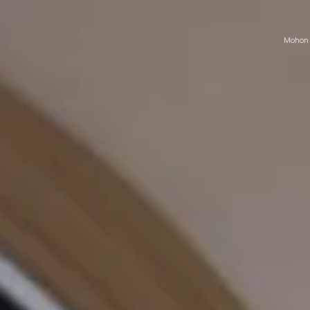
Mohon 