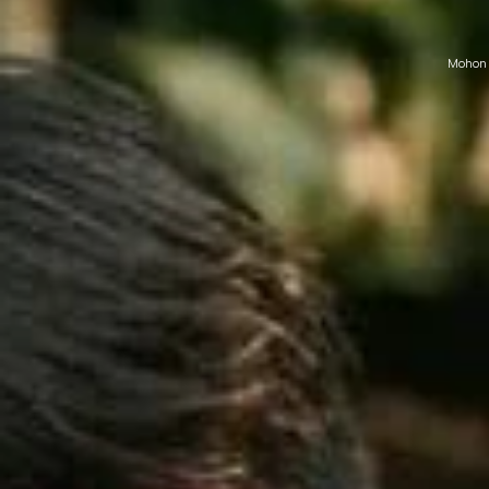
Mohon 