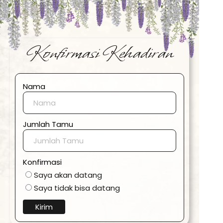
Konfirmasi Kehadiran
Nama
Jumlah Tamu
Konfirmasi
Saya akan datang
Saya tidak bisa datang
Kirim