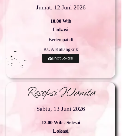
Jumat, 12 Juni 2026
10.00 Wib
Lokasi
Bertempat di
KUA Kaliangkrik
Lihat Lokasi
Resepsi Wanita
Sabtu, 13 Juni 2026
12.00 Wib - Selesai
Lokasi