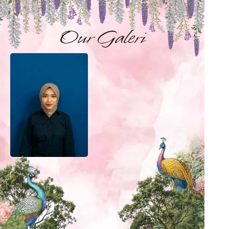
Our Galeri