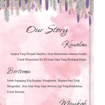
Our Story
Kenalan
Apapun Yang Menjadi Takdirku, Akan Menemukan Jalannya Sendiri
Untuk Menemukan Ku Di Suatu Jalan Yang Meskipun Rumit.
Bertemu
Sebab Sepanjang Kita Berjalan, Menghindar, Berpura-Pura Tidak
Mengetahui , Kita Akan Tetap Akan Bertemu Apa Yang Ditakdirkan
Untuk Bertemu.
Menikah