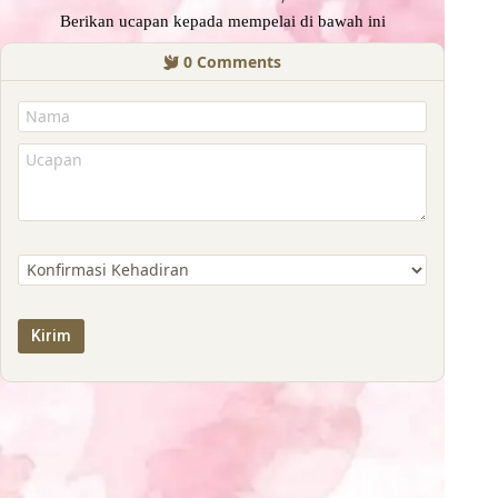
Berikan ucapan kepada mempelai di bawah ini
0
Comments