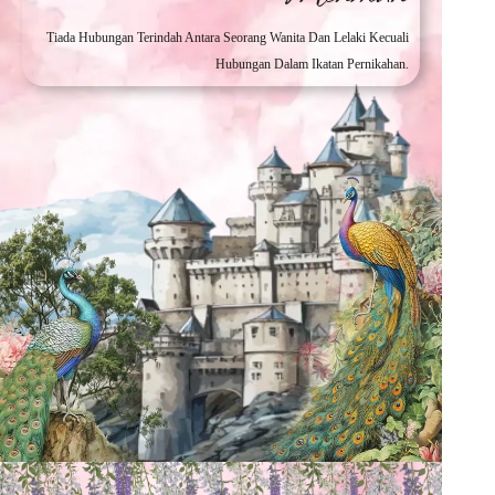
Tiada Hubungan Terindah Antara Seorang Wanita Dan Lelaki Kecuali
Hubungan Dalam Ikatan Pernikahan.