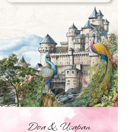
Doa & Ucapan