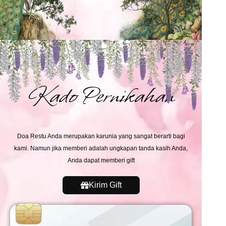
Kado Pernikahan
Doa Restu Anda merupakan karunia yang sangat berarti bagi
kami. Namun jika memberi adalah ungkapan tanda kasih Anda,
Anda dapat memberi gift
Kirim Gift