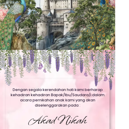
Dengan segala kerendahan hati kami berharap
kehadiran kehadiran Bapak/Ibu/Saudara/i dalam
acara pernikahan anak kami yang akan
diselenggarakan pada :
Akad Nikah