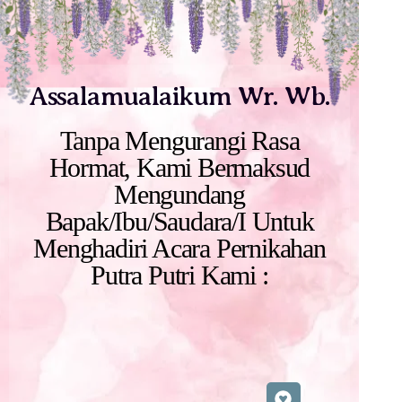
Assalamualaikum Wr. Wb.
Tanpa Mengurangi Rasa
Hormat, Kami Bermaksud
Mengundang
Bapak/Ibu/Saudara/I Untuk
Menghadiri Acara Pernikahan
Putra Putri Kami :