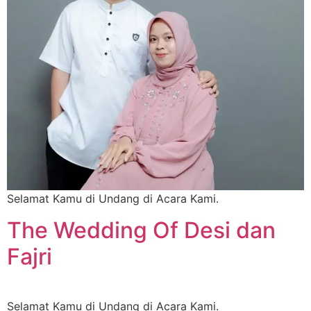
Selamat Kamu di Undang di Acara Kami.
The Wedding Of Desi dan
Fajri
Selamat Kamu di Undang di Acara Kami.