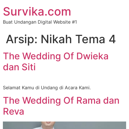
Survika.com
Buat Undangan Digital Website #1
Arsip:
Nikah Tema 4
The Wedding Of Dwieka
dan Siti
Selamat Kamu di Undang di Acara Kami.
The Wedding Of Rama dan
Reva