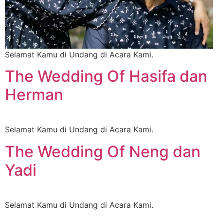
Selamat Kamu di Undang di Acara Kami.
The Wedding Of Hasifa dan
Herman
Selamat Kamu di Undang di Acara Kami.
The Wedding Of Neng dan
Yadi
Selamat Kamu di Undang di Acara Kami.